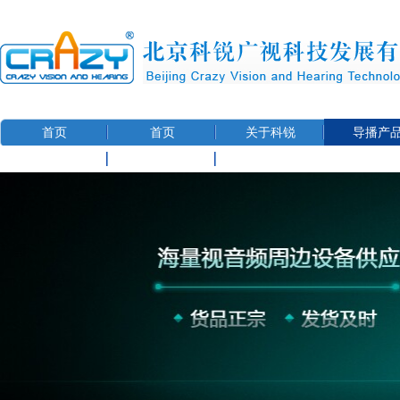
首页
首页
关于科锐
导播产
联系我们
用户信息