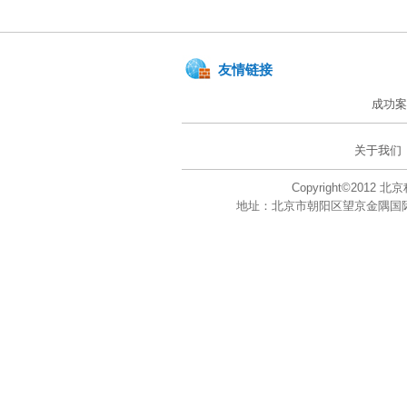
友情链接
成功案
关于我们
Copyright©201
地址：北京市朝阳区望京金隅国际大厦A座