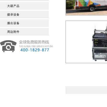
大疆产品
摄录设备
播出设备
周边附件