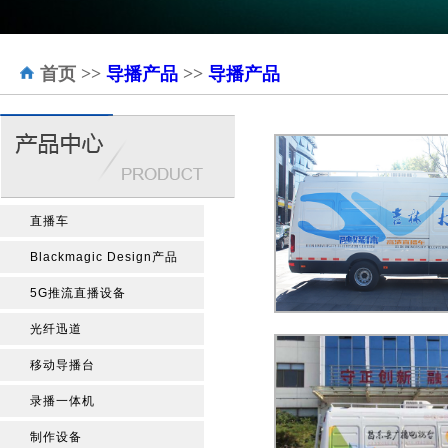
首页
>>
导播产品
>>
导播产品
直播车
Blackmagic Design产品
5G推流直播设备
光纤迅道
移动导播台
录播一体机
制作设备