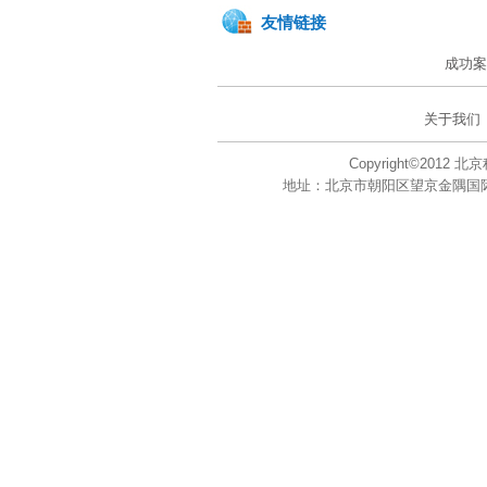
友情链接
成功案
关于我们
Copyright©201
地址：北京市朝阳区望京金隅国际大厦A座