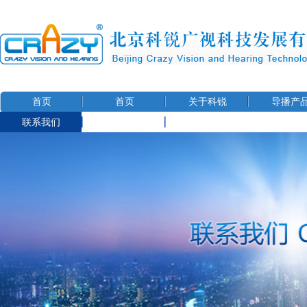
首页
首页
关于科锐
导播产
联系我们
用户信息