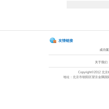
友情链接
成功案
关于我们
Copyright©201
地址：北京市朝阳区望京金隅国际大厦A座