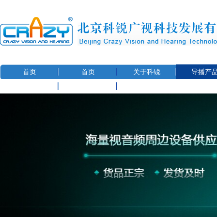
首页
首页
关于科锐
导播产
联系我们
用户信息