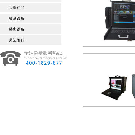
大疆产品
摄录设备
播出设备
周边附件