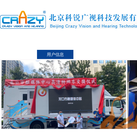
首页
首页
关于科锐
导播产
联系我们
用户信息