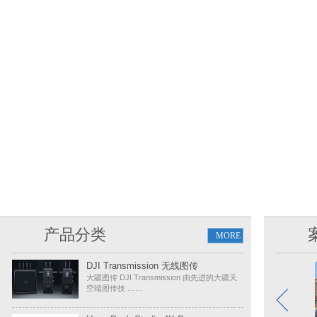
产品分类
MORE
DJI Transmission 无线图传
大疆图传 DJI Transmission 由先进的大疆天
空端图传技 ……