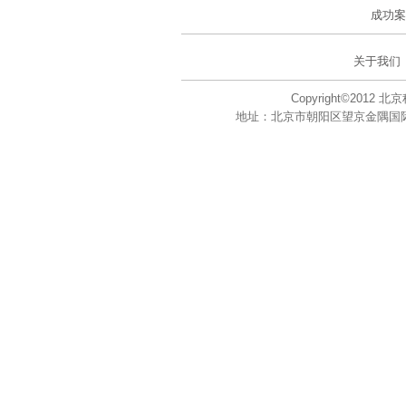
成功案
关于我们
Copyright©201
地址：北京市朝阳区望京金隅国际大厦A座