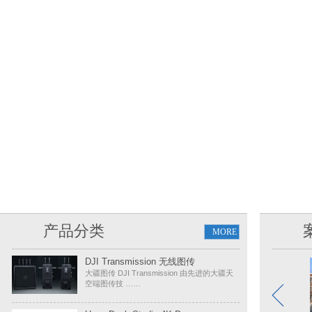
产品分类
MORE
DJI Transmission 无线图传
大疆图传 DJI Transmission 由先进的大疆天
空端图传技 ……