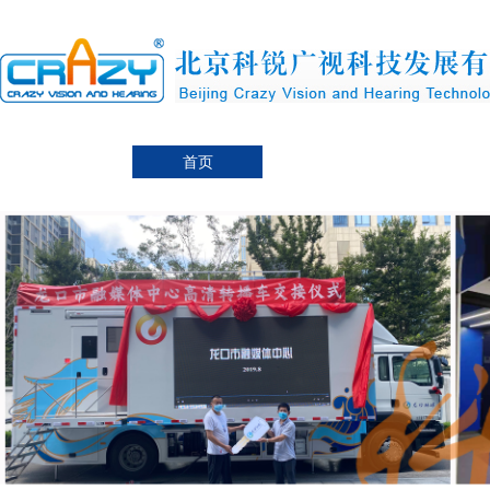
首页
首页
关于科锐
导播产
联系我们
用户信息