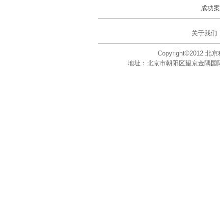
成功案
关于我们
Copyright©201
地址：北京市朝阳区望京金隅国际大厦A座