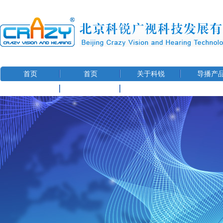
首页
首页
关于科锐
导播产
联系我们
用户信息