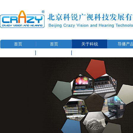
首页
首页
关于科锐
导播产
联系我们
用户信息