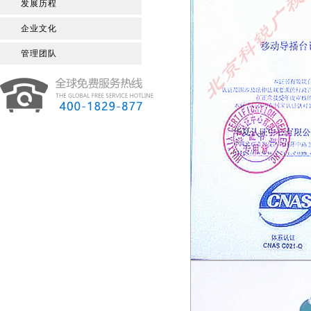
发展历程
企业文化
管理团队