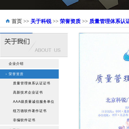
首页
>>
关于科锐
>>
荣誉资质
>>
质量管理体系认
企业介绍
荣誉资质
质量管理体系认证证书
高新技术企业证书
AAA级质量诚信服务单位
纽万德软件著作证书
非编软件证书