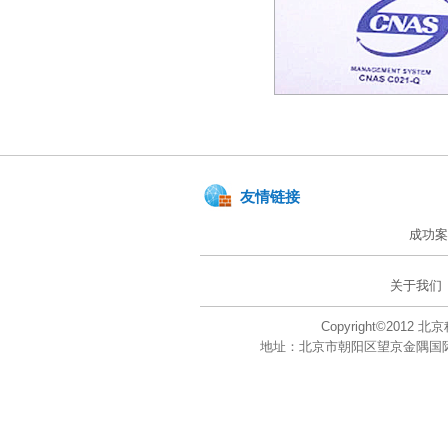
友情链接
成功案
关于我们
Copyright©201
地址：北京市朝阳区望京金隅国际大厦A座