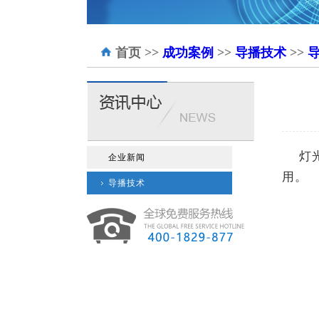
首页
>>
成功案例
>>
导播技术
>>
灯
企业新闻
用。
导播技术