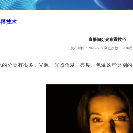
导播技术
直播间灯光布置技巧
发布时间：2020-5-25
浏览次数：8736次
光的分类有很多，光源、光照角度、亮度、色温这些类别的