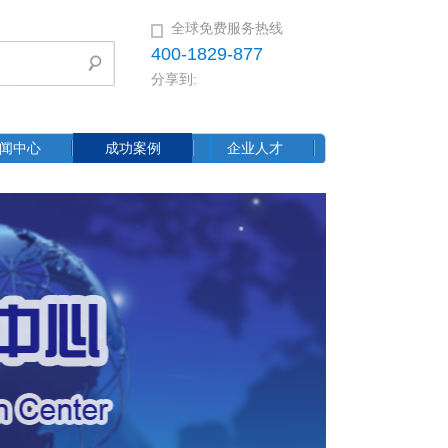
全球免费服务热线
400-1829-877
分享到:
闻中心
成功案例
企业人才