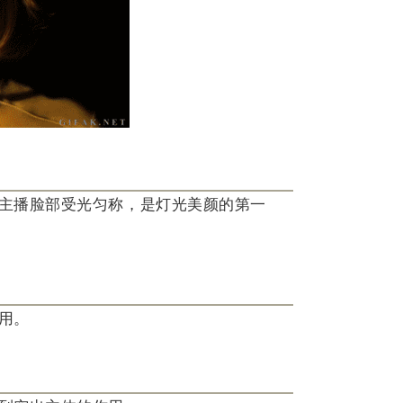
主播脸部受光匀称，是灯光美颜的第一
用。