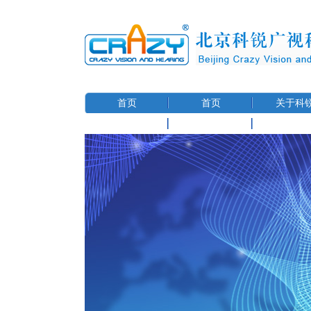
首页
首页
关于科
联系我们
用户信息