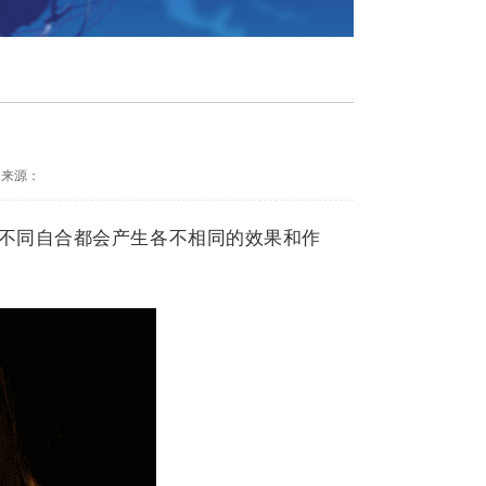
来源：
不同自合都会产生各不相同的效果和作