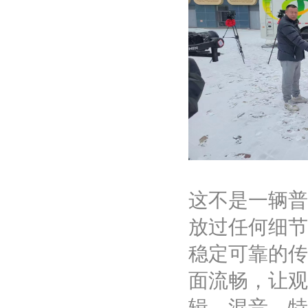
这不是一辆普
放过任何细节
稳定可靠的传
面流畅，让观
辑、混音、特