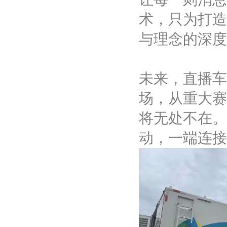
术，只为打造
与理念的深度
未来，直播车
场，从重大赛
将无处不在。
动，一端连接