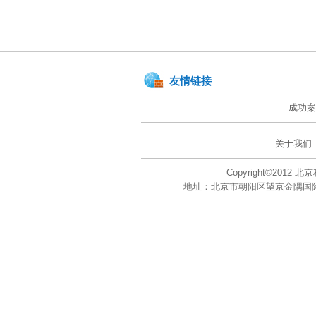
友情链接
成功案
关于我们
Copyright©201
地址：北京市朝阳区望京金隅国际大厦A座