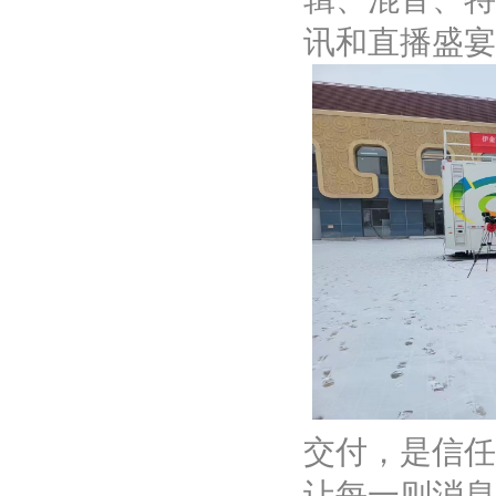
讯和直播盛宴
交付，是信任
让每一则消息