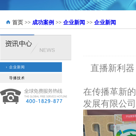
首页
>>
成功案例
>>
企业新闻
>>
企业新闻
直播新利器
企业新闻
导播技术
在传播革新的
发展有限公司