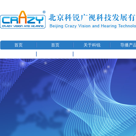
首页
首页
关于科锐
导播产
联系我们
用户信息