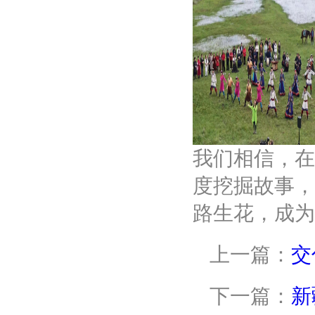
我们相信，在
度挖掘故事，
路生花，成为
上一篇：
交
下一篇：
新